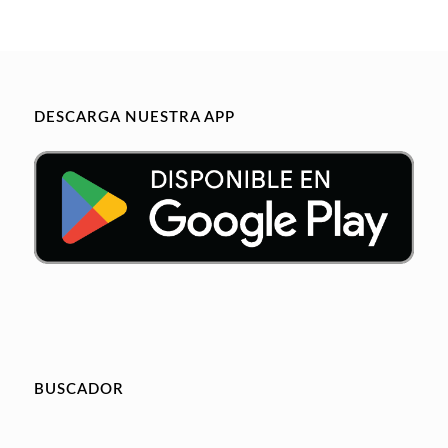
DESCARGA NUESTRA APP
BUSCADOR