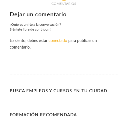
COMENTARIOS
Dejar un comentario
¿Quieres unirte a la conversación?
Siéntete libre de contribuir!
Lo siento, debes estar
conectado
para publicar un
comentario.
BUSCA EMPLEOS Y CURSOS EN TU CIUDAD
FORMACIÓN RECOMENDADA