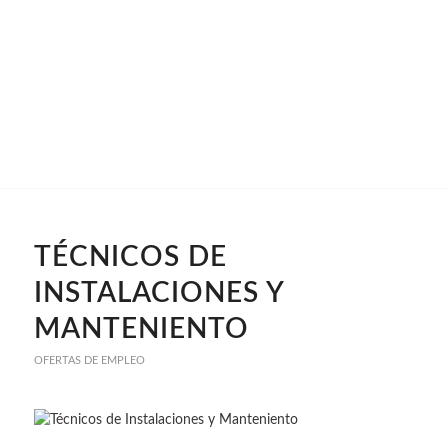
TÉCNICOS DE
INSTALACIONES Y
MANTENIENTO
OFERTAS DE EMPLEO