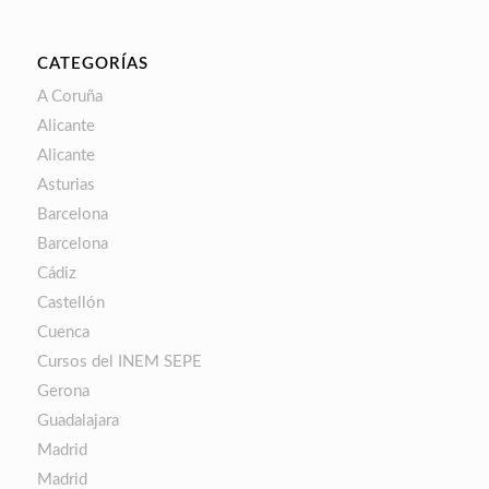
CATEGORÍAS
A Coruña
Alicante
Alicante
Asturias
Barcelona
Barcelona
Cádiz
Castellón
Cuenca
Cursos del INEM SEPE
Gerona
Guadalajara
Madrid
Madrid