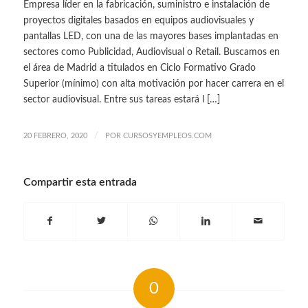
Empresa líder en la fabricación, suministro e instalación de
proyectos digitales basados en equipos audiovisuales y
pantallas LED, con una de las mayores bases implantadas en
sectores como Publicidad, Audiovisual o Retail. Buscamos en
el área de Madrid a titulados en Ciclo Formativo Grado
Superior (mínimo) con alta motivación por hacer carrera en el
sector audiovisual. Entre sus tareas estará l […]
/
20 FEBRERO, 2020
POR
CURSOSYEMPLEOS.COM
Compartir esta entrada
0