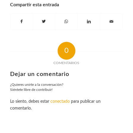
Compartir esta entrada
0
COMENTARIOS
Dejar un comentario
¿Quieres unirte a la conversación?
Siéntete libre de contribuir!
Lo siento, debes estar
conectado
para publicar un
comentario.