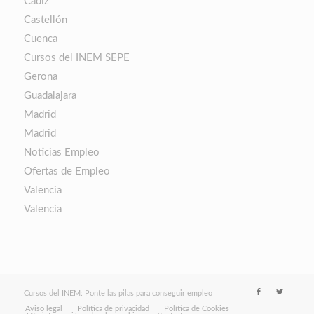
Cádiz
Castellón
Cuenca
Cursos del INEM SEPE
Gerona
Guadalajara
Madrid
Madrid
Noticias Empleo
Ofertas de Empleo
Valencia
Valencia
Cursos del INEM: Ponte las pilas para conseguir empleo
Aviso legal
Política de privacidad
Política de Cookies