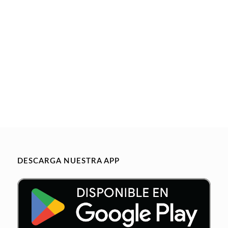
DESCARGA NUESTRA APP