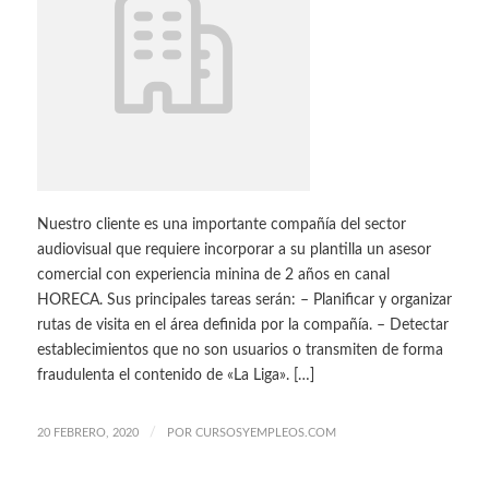
Nuestro cliente es una importante compañía del sector
audiovisual que requiere incorporar a su plantilla un asesor
comercial con experiencia minina de 2 años en canal
HORECA. Sus principales tareas serán: – Planificar y organizar
rutas de visita en el área definida por la compañía. – Detectar
establecimientos que no son usuarios o transmiten de forma
fraudulenta el contenido de «La Liga». […]
/
20 FEBRERO, 2020
POR
CURSOSYEMPLEOS.COM