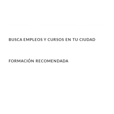
BUSCA EMPLEOS Y CURSOS EN TU CIUDAD
FORMACIÓN RECOMENDADA