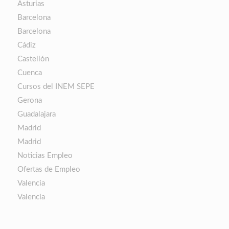
Asturias
Barcelona
Barcelona
Cádiz
Castellón
Cuenca
Cursos del INEM SEPE
Gerona
Guadalajara
Madrid
Madrid
Noticias Empleo
Ofertas de Empleo
Valencia
Valencia