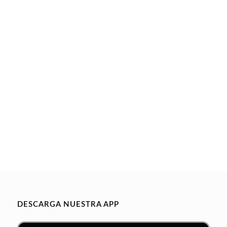
DESCARGA NUESTRA APP