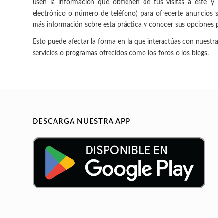
usen la información que obtienen de tus visitas a este y o
electrónico o número de teléfono) para ofrecerte anuncios s
más información sobre esta práctica y conocer sus opciones p
Esto puede afectar la forma en la que interactúas con nuest
servicios o programas ofrecidos como los foros o los blogs.
DESCARGA NUESTRA APP