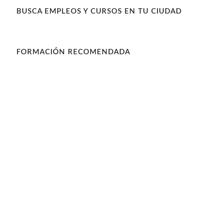
BUSCA EMPLEOS Y CURSOS EN TU CIUDAD
FORMACIÓN RECOMENDADA