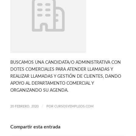
BUSCAMOS UNA CANDIDATA/O ADMINISTRATIVA CON
DOTES COMERCIALES PARA ATENDER LLAMADAS Y
REALIZAR LLAMADAS Y GESTIÓN DE CLIENTES, DANDO
APOYO AL DEPARTAMENTO COMERCIAL Y
ORGANIZANDO SU AGENDA.
/
20 FEBRERO, 2020
POR
CURSOSYEMPLEOS.COM
Compartir esta entrada