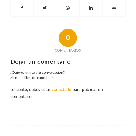
0
COMENTARIOS
Dejar un comentario
¿Quieres unirte a la conversación?
Siéntete libre de contribuir!
Lo siento, debes estar
conectado
para publicar un
comentario.