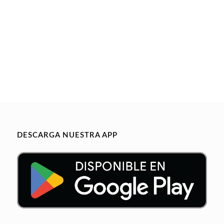
DESCARGA NUESTRA APP