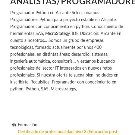
ANALISTAS/PROGRAMADOR
Programador Python en Alicante Seleccionamos
Programadores Python para proyecto estable en Alicante.
Programador con conocimiento en python. Conocimiento de
herramientas SAS, MicroStategy, IDE Ubicación: Alicante En
cuanto a nosotros… Somos un grupo de empresas
tecnológicas, formado actualmente por unos 400
profesionales, en distintas áreas: desarrollo, sistemas,
ingeniería automática, consultoría… y estamos buscando
profesionales del sector IT interesados en nuevos retos
profesionales. Si nuestra oferta te suena bien, no dudes en
inscribirte. Requisitos: Programador con conocimiento en
python. Python, SAS, Microstrategy,
Formación
Certificado de profesionalidad nivel 3 (Educación post-