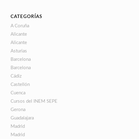
CATEGORÍAS
A Coruña
Alicante
Alicante
Asturias
Barcelona
Barcelona
Cádiz
Castellón
Cuenca
Cursos del INEM SEPE
Gerona
Guadalajara
Madrid
Madrid