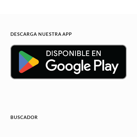
DESCARGA NUESTRA APP
BUSCADOR