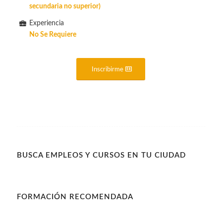
secundaria no superior)
Experiencia
No Se Requiere
Inscribirme
BUSCA EMPLEOS Y CURSOS EN TU CIUDAD
FORMACIÓN RECOMENDADA