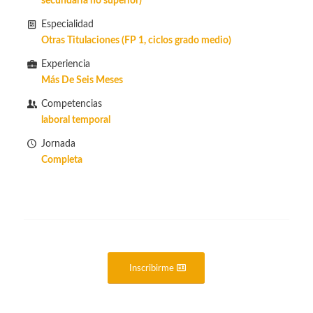
secundaria no superior)
Especialidad
Otras Titulaciones (FP 1, ciclos grado medio)
Experiencia
Más De Seis Meses
Competencias
laboral temporal
Jornada
Completa
Inscribirme