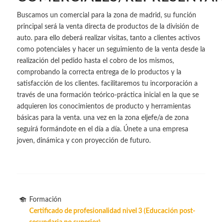
Buscamos un comercial para la zona de madrid, su función
principal será la venta directa de productos de la división de
auto. para ello deberá realizar visitas, tanto a clientes activos
como potenciales y hacer un seguimiento de la venta desde la
realización del pedido hasta el cobro de los mismos,
comprobando la correcta entrega de lo productos y la
satisfacción de los clientes. facilitaremos tu incorporación a
través de una formación teórico-práctica inicial en la que se
adquieren los conocimientos de producto y herramientas
básicas para la venta. una vez en la zona eljefe/a de zona
seguirá formándote en el día a día. Únete a una empresa
joven, dinámica y con proyección de futuro.
Formación
Certificado de profesionalidad nivel 3 (Educación post-