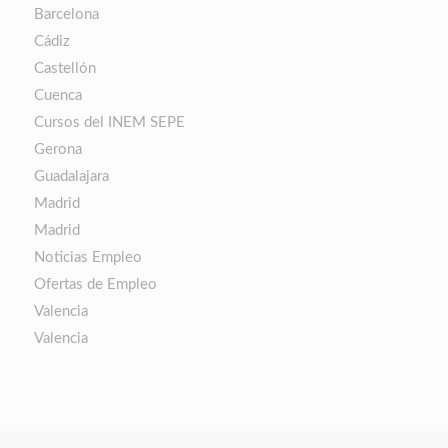
Barcelona
Cádiz
Castellón
Cuenca
Cursos del INEM SEPE
Gerona
Guadalajara
Madrid
Madrid
Noticias Empleo
Ofertas de Empleo
Valencia
Valencia