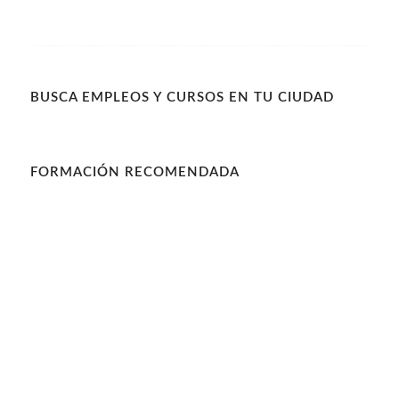
BUSCA EMPLEOS Y CURSOS EN TU CIUDAD
FORMACIÓN RECOMENDADA