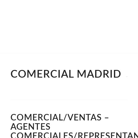
COMERCIAL MADRID
COMERCIAL/VENTAS –
AGENTES
COMERCIALES/REPRESENTA