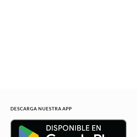
DESCARGA NUESTRA APP