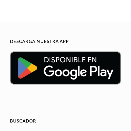
DESCARGA NUESTRA APP
BUSCADOR