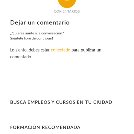
COMENTARIOS
Dejar un comentario
¿Quieres unirte a la conversación?
Siéntete libre de contribuir!
Lo siento, debes estar
conectado
para publicar un
comentario.
BUSCA EMPLEOS Y CURSOS EN TU CIUDAD
FORMACIÓN RECOMENDADA