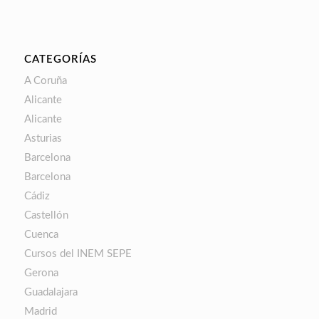
CATEGORÍAS
A Coruña
Alicante
Alicante
Asturias
Barcelona
Barcelona
Cádiz
Castellón
Cuenca
Cursos del INEM SEPE
Gerona
Guadalajara
Madrid