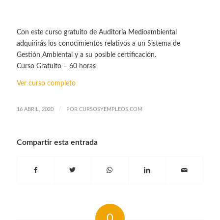
Con este curso gratuito de Auditoría Medioambiental
adquirirás los conocimientos relativos a un Sistema de
Gestión Ambiental y a su posible certificación.
Curso Gratuito – 60 horas
Ver curso completo
/
16 ABRIL, 2020
POR
CURSOSYEMPLEOS.COM
Compartir esta entrada
0