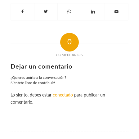
0
COMENTARIOS
Dejar un comentario
¿Quieres unirte a la conversación?
Siéntete libre de contribuir!
Lo siento, debes estar
conectado
para publicar un
comentario.