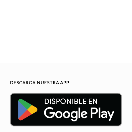
DESCARGA NUESTRA APP