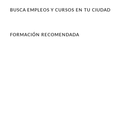
BUSCA EMPLEOS Y CURSOS EN TU CIUDAD
FORMACIÓN RECOMENDADA