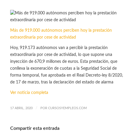
Más de 919.000 autónomos perciben hoy la prestación
extraordinaria por cese de actividad
Hoy, 919.173 autónomos van a percibir la prestación
extraordinaria por cese de actividad, lo que supone una
inyección de 670,9 millones de euros. Esta prestación, que
conlleva la exoneración de cuotas a la Seguridad Social de
forma temporal, fue aprobada en el Real Decreto-ley 8/2020,
de 17 de marzo, tras la declaración del estado de alarma
Ver noticia completa
/
17 ABRIL, 2020
POR
CURSOSYEMPLEOS.COM
Compartir esta entrada