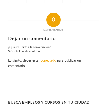
0
COMENTARIOS
Dejar un comentario
¿Quieres unirte a la conversación?
Siéntete libre de contribuir!
Lo siento, debes estar
conectado
para publicar un
comentario.
BUSCA EMPLEOS Y CURSOS EN TU CIUDAD