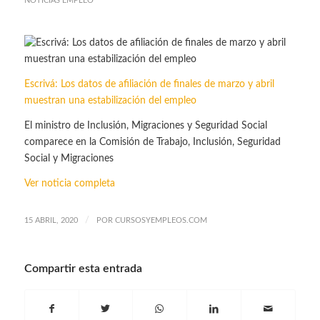
NOTICIAS EMPLEO
Escrivá: Los datos de afiliación de finales de marzo y abril
muestran una estabilización del empleo
El ministro de Inclusión, Migraciones y Seguridad Social
comparece en la Comisión de Trabajo, Inclusión, Seguridad
Social y Migraciones
Ver noticia completa
/
15 ABRIL, 2020
POR
CURSOSYEMPLEOS.COM
Compartir esta entrada