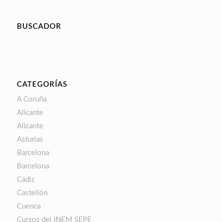
BUSCADOR
CATEGORÍAS
A Coruña
Alicante
Alicante
Asturias
Barcelona
Barcelona
Cádiz
Castellón
Cuenca
Cursos del INEM SEPE