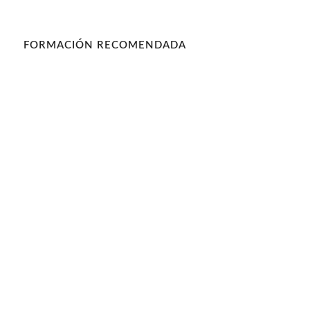
FORMACIÓN RECOMENDADA