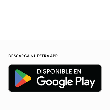
DESCARGA NUESTRA APP