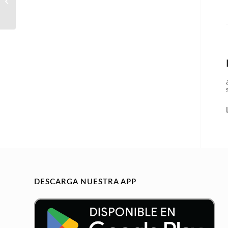
Odontólogo generalista
DESCARGA NUESTRA APP