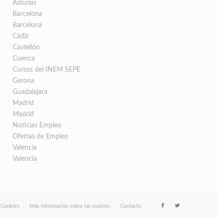
Asturias
Barcelona
Barcelona
Cádiz
Castellón
Cuenca
Cursos del INEM SEPE
Gerona
Guadalajara
Madrid
Madrid
Noticias Empleo
Ofertas de Empleo
Valencia
Valencia
e Cookies
Más información sobre las cookies
Contacto