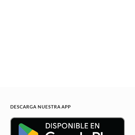
DESCARGA NUESTRA APP