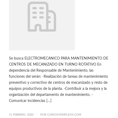
Se busca ELECTROMECANICO PARA MANTENIMIENTO DE
CENTROS DE MECANIZADO EN TURNO ROTATIVO En
dependencia del Responsable de Mantenimiento, las
funciones del serán: -Realización de tareas de mantenimiento
preventivo y correctivo de centros de mecanizado y resto de
equipos productivos de la planta. -Contribuir a la mejora y la
organización del departamento de mantenimiento. -
Comunicar incidencias […]
/
11 FEBRERO, 2020
POR
CURSOSYEMPLEOS.COM