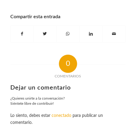
Compartir esta entrada
0
COMENTARIOS
Dejar un comentario
¿Quieres unirte a la conversación?
Siéntete libre de contribuir!
Lo siento, debes estar
conectado
para publicar un
comentario.