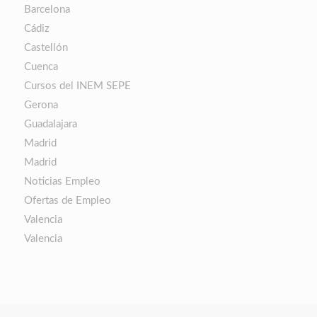
Barcelona
Cádiz
Castellón
Cuenca
Cursos del INEM SEPE
Gerona
Guadalajara
Madrid
Madrid
Noticias Empleo
Ofertas de Empleo
Valencia
Valencia