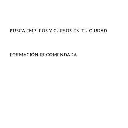
BUSCA EMPLEOS Y CURSOS EN TU CIUDAD
FORMACIÓN RECOMENDADA