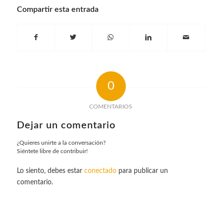
Compartir esta entrada
0
COMENTARIOS
Dejar un comentario
¿Quieres unirte a la conversación?
Siéntete libre de contribuir!
Lo siento, debes estar
conectado
para publicar un
comentario.