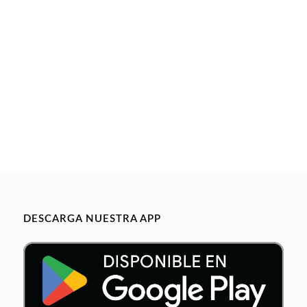
DESCARGA NUESTRA APP