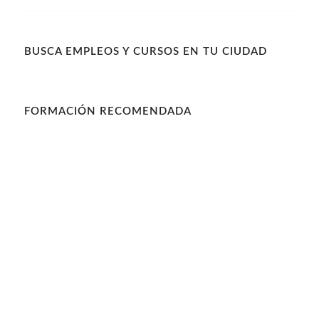
BUSCA EMPLEOS Y CURSOS EN TU CIUDAD
FORMACIÓN RECOMENDADA