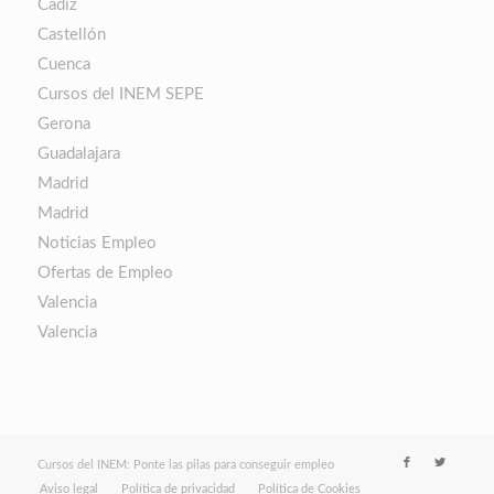
Cádiz
Castellón
Cuenca
Cursos del INEM SEPE
Gerona
Guadalajara
Madrid
Madrid
Noticias Empleo
Ofertas de Empleo
Valencia
Valencia
Cursos del INEM: Ponte las pilas para conseguir empleo
Aviso legal
Política de privacidad
Política de Cookies