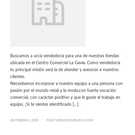
Buscamos a un/a vendedor/a para una de nuestras tiendas
ubicada en el Centro Comercial La Gavia. Como vendedor/a
tu principal misión será la de atender y asesorar a nuestros
clientes.
Necesitamos incorporar a nuestro equipo a una persona con
pasión por el mundo retail y la moda,con fuerte vocación
comercial, con carácter positivo y que le guste el trabajo en
equipo, ¡Si te sientes identificado […]
/
28 FEBRERO, 2020
POR
CURSOSYEMPLEOS.COM