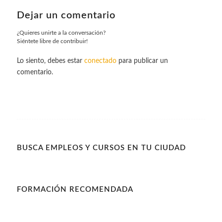
Dejar un comentario
¿Quieres unirte a la conversación?
Siéntete libre de contribuir!
Lo siento, debes estar
conectado
para publicar un
comentario.
BUSCA EMPLEOS Y CURSOS EN TU CIUDAD
FORMACIÓN RECOMENDADA