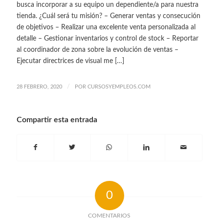
busca incorporar a su equipo un dependiente/a para nuestra
tienda. ¿Cuál será tu misión? – Generar ventas y consecución
de objetivos – Realizar una excelente venta personalizada al
detalle – Gestionar inventarios y control de stock – Reportar
al coordinador de zona sobre la evolución de ventas –
Ejecutar directrices de visual me […]
/
28 FEBRERO, 2020
POR
CURSOSYEMPLEOS.COM
Compartir esta entrada
0
COMENTARIOS