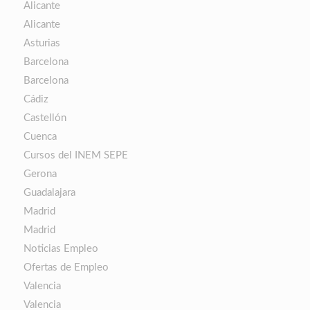
Alicante
Alicante
Asturias
Barcelona
Barcelona
Cádiz
Castellón
Cuenca
Cursos del INEM SEPE
Gerona
Guadalajara
Madrid
Madrid
Noticias Empleo
Ofertas de Empleo
Valencia
Valencia