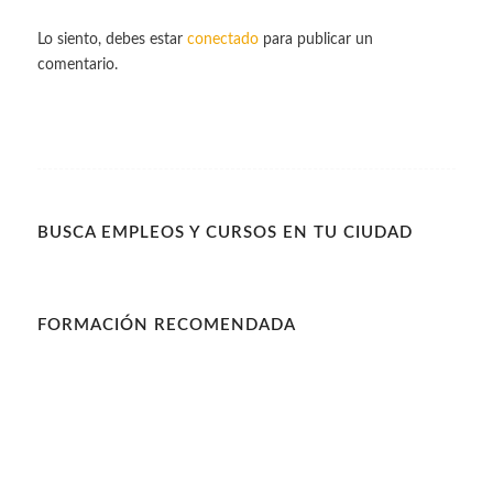
Lo siento, debes estar
conectado
para publicar un
comentario.
BUSCA EMPLEOS Y CURSOS EN TU CIUDAD
FORMACIÓN RECOMENDADA