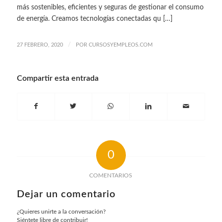
más sostenibles, eficientes y seguras de gestionar el consumo
de energía. Creamos tecnologías conectadas qu […]
/
27 FEBRERO, 2020
POR
CURSOSYEMPLEOS.COM
Compartir esta entrada
0
COMENTARIOS
Dejar un comentario
¿Quieres unirte a la conversación?
Siéntete libre de contribuir!