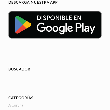
DESCARGA NUESTRA APP
BUSCADOR
CATEGORÍAS
A Coruña