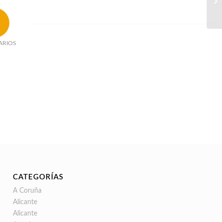
ARIOS
CATEGORÍAS
A Coruña
Alicante
Alicante