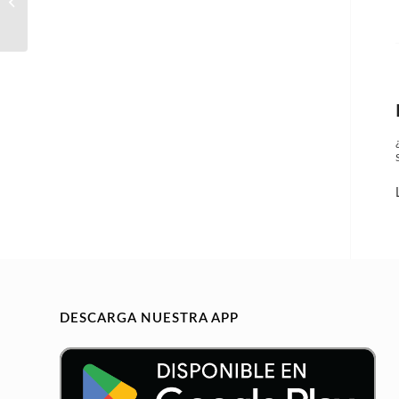
Tendering Engineer
DESCARGA NUESTRA APP