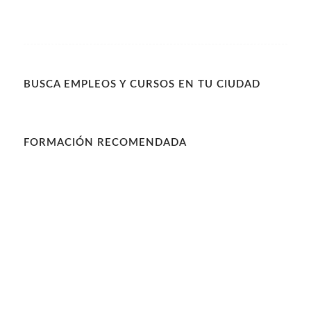
BUSCA EMPLEOS Y CURSOS EN TU CIUDAD
FORMACIÓN RECOMENDADA