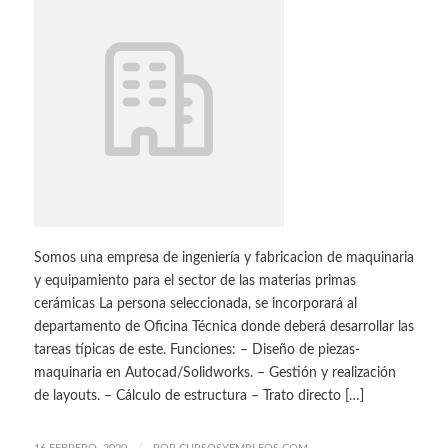
Somos una empresa de ingeniería y fabricacion de maquinaria
y equipamiento para el sector de las materias primas
cerámicas La persona seleccionada, se incorporará al
departamento de Oficina Técnica donde deberá desarrollar las
tareas típicas de este. Funciones: – Diseño de piezas-
maquinaria en Autocad/Solidworks. – Gestión y realización
de layouts. – Cálculo de estructura – Trato directo […]
/