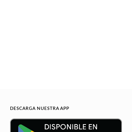
DESCARGA NUESTRA APP