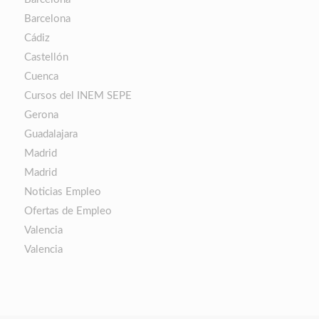
Barcelona
Cádiz
Castellón
Cuenca
Cursos del INEM SEPE
Gerona
Guadalajara
Madrid
Madrid
Noticias Empleo
Ofertas de Empleo
Valencia
Valencia