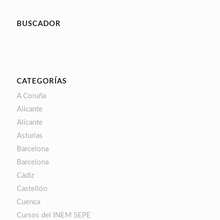
BUSCADOR
CATEGORÍAS
A Coruña
Alicante
Alicante
Asturias
Barcelona
Barcelona
Cádiz
Castellón
Cuenca
Cursos del INEM SEPE