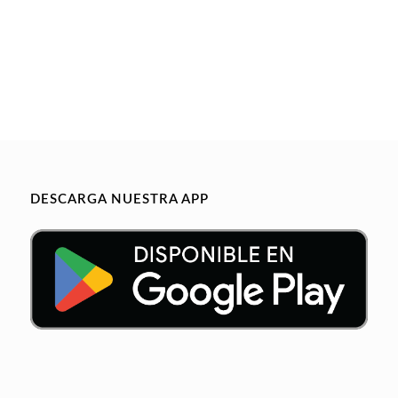
DESCARGA NUESTRA APP