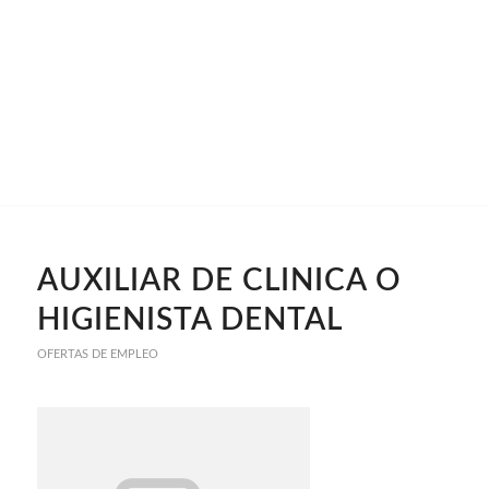
AUXILIAR DE CLINICA O
HIGIENISTA DENTAL
OFERTAS DE EMPLEO