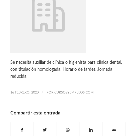
Se necesita auxiliar de clínica o higienista para clínica dental,
con titulación homologada. Horario de tardes. Jornada
reducida.
/
16 FEBRERO, 2020
POR
CURSOSYEMPLEOS.COM
Compartir esta entrada