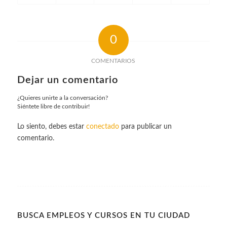
0
COMENTARIOS
Dejar un comentario
¿Quieres unirte a la conversación?
Siéntete libre de contribuir!
Lo siento, debes estar
conectado
para publicar un
comentario.
BUSCA EMPLEOS Y CURSOS EN TU CIUDAD