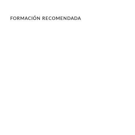
FORMACIÓN RECOMENDADA