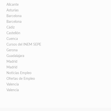
Alicante
Asturias
Barcelona
Barcelona
Cádiz
Castellón
Cuenca
Cursos del INEM SEPE
Gerona
Guadalajara
Madrid
Madrid
Noticias Empleo
Ofertas de Empleo
Valencia
Valencia