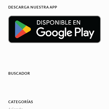
DESCARGA NUESTRA APP
BUSCADOR
CATEGORÍAS