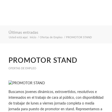
Últimas entradas
Usted está aquí:
Inicio
/
Ofertas de Empleo
/
PROMOTOR STAND
PROMOTOR STAND
OFERTAS DE EMPLEO
Buscamos jovenes dinámicos, extrovertidos, resolutivos e
interesados en el trabajo de cara al público, con disponibilidad
de trabajar de lunes a viernes jornada completa o media
jornada para puesto de promotor en stand. Representamos a