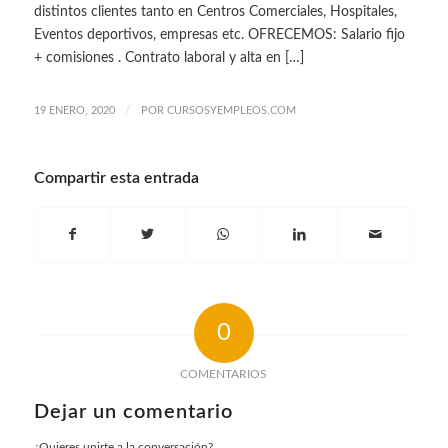
distintos clientes tanto en Centros Comerciales, Hospitales,
Eventos deportivos, empresas etc. OFRECEMOS: Salario fijo
+ comisiones . Contrato laboral y alta en […]
/
19 ENERO, 2020
POR
CURSOSYEMPLEOS.COM
Compartir esta entrada
0
COMENTARIOS
Dejar un comentario
¿Quieres unirte a la conversación?