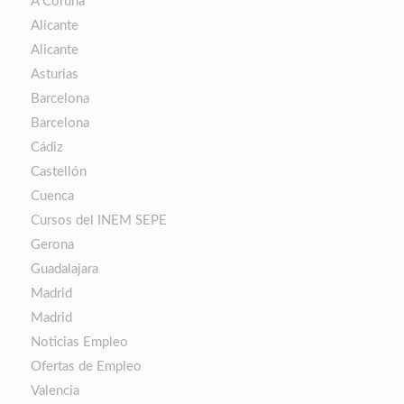
A Coruña
Alicante
Alicante
Asturias
Barcelona
Barcelona
Cádiz
Castellón
Cuenca
Cursos del INEM SEPE
Gerona
Guadalajara
Madrid
Madrid
Noticias Empleo
Ofertas de Empleo
Valencia