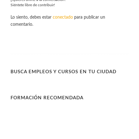
Siéntete libre de contribuir!
Lo siento, debes estar
conectado
para publicar un
comentario.
BUSCA EMPLEOS Y CURSOS EN TU CIUDAD
FORMACIÓN RECOMENDADA