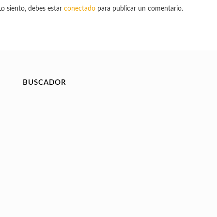
Lo siento, debes estar
conectado
para publicar un comentario.
BUSCADOR