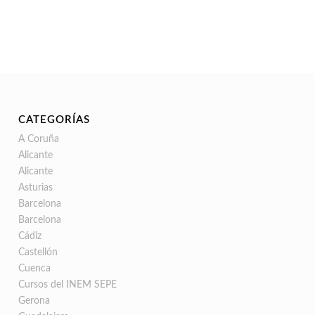
CATEGORÍAS
A Coruña
Alicante
Alicante
Asturias
Barcelona
Barcelona
Cádiz
Castellón
Cuenca
Cursos del INEM SEPE
Gerona