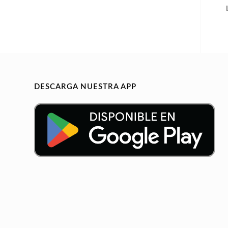
DESCARGA NUESTRA APP