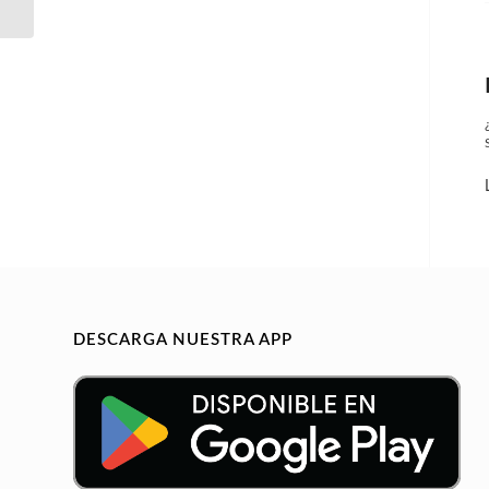
CORDOBA
DESCARGA NUESTRA APP