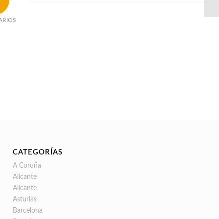
ARIOS
CATEGORÍAS
A Coruña
Alicante
Alicante
Asturias
Barcelona