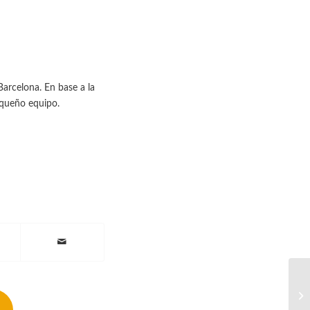
arcelona. En base a la
equeño equipo.