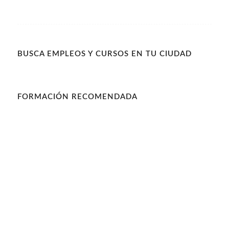
BUSCA EMPLEOS Y CURSOS EN TU CIUDAD
FORMACIÓN RECOMENDADA