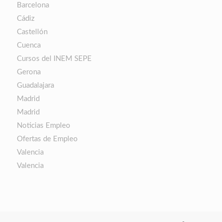
Barcelona
Cádiz
Castellón
Cuenca
Cursos del INEM SEPE
Gerona
Guadalajara
Madrid
Madrid
Noticias Empleo
Ofertas de Empleo
Valencia
Valencia