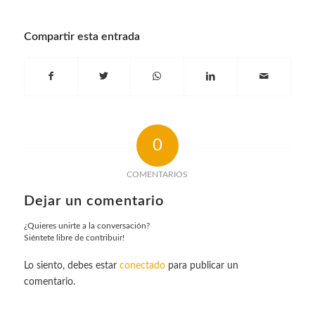
Compartir esta entrada
0
COMENTARIOS
Dejar un comentario
¿Quieres unirte a la conversación?
Siéntete libre de contribuir!
Lo siento, debes estar
conectado
para publicar un
comentario.