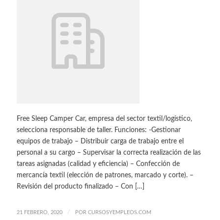
Free Sleep Camper Car, empresa del sector textil/logístico,
selecciona responsable de taller. Funciones: -Gestionar
equipos de trabajo – Distribuir carga de trabajo entre el
personal a su cargo – Supervisar la correcta realización de las
tareas asignadas (calidad y eficiencia) – Confección de
mercancía textil (elección de patrones, marcado y corte). –
Revisión del producto finalizado – Con […]
/
21 FEBRERO, 2020
POR
CURSOSYEMPLEOS.COM