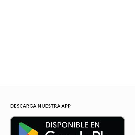
DESCARGA NUESTRA APP