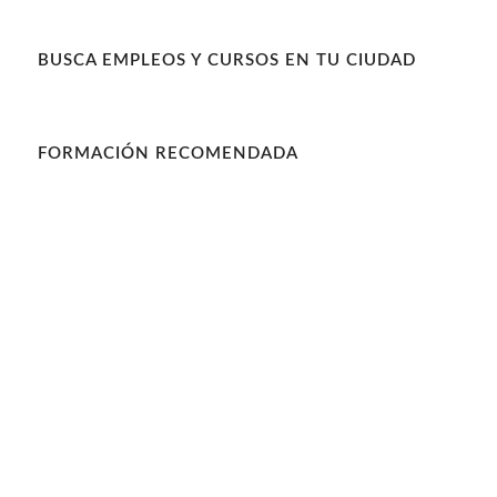
BUSCA EMPLEOS Y CURSOS EN TU CIUDAD
FORMACIÓN RECOMENDADA