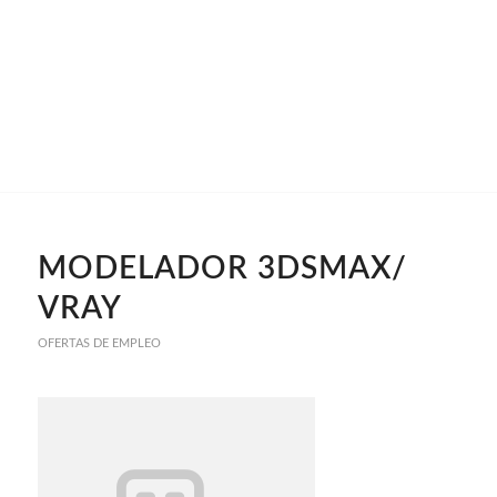
MODELADOR 3DSMAX/
VRAY
OFERTAS DE EMPLEO