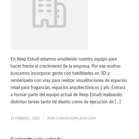
En Keep Estudi estamos ampliando nuestro equipo para
hacer frente al crecimiento de la empresa. Por ese motivo
buscamos incorporar gente con habilidades en 3D y
renderizado con vray para realizar visualizaciones de espacios
retail para fragancias, espacios arquitectónicos y plv. Entrará
a formar parte del equipo actual de Keep Estudi realizando
distintas tareas tanto de diseño como de ejecución de […]
/
21 FEBRERO, 2020
POR
CURSOSYEMPLEOS.COM