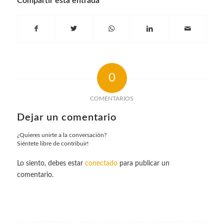
Compartir esta entrada
0
COMENTARIOS
Dejar un comentario
¿Quieres unirte a la conversación?
Siéntete libre de contribuir!
Lo siento, debes estar
conectado
para publicar un
comentario.