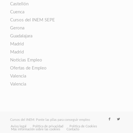
Castellón
Cuenca
Cursos del INEM SEPE
Gerona
Guadalajara
Madrid
Madrid
Noticias Empleo
Ofertas de Empleo
Valencia
Valencia
Cursos del INEM: Ponte las pilas para conseguir empleo
Aviso legal
Política de privacidad
Política de Cookies
Más información sobre las cookies
Contacto