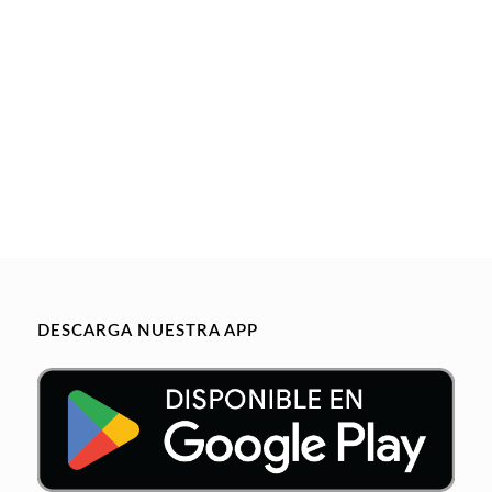
DESCARGA NUESTRA APP