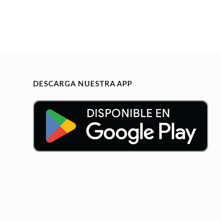
DESCARGA NUESTRA APP