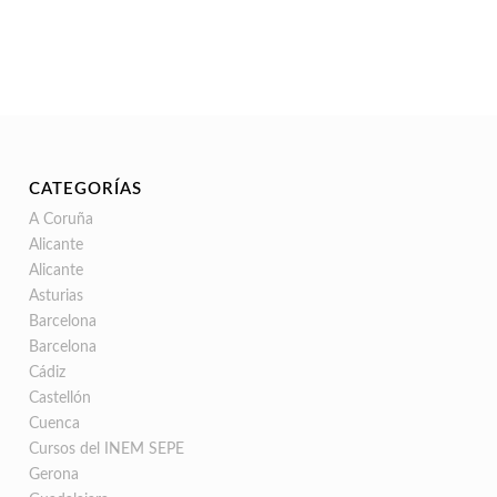
CATEGORÍAS
A Coruña
Alicante
Alicante
Asturias
Barcelona
Barcelona
Cádiz
Castellón
Cuenca
Cursos del INEM SEPE
Gerona