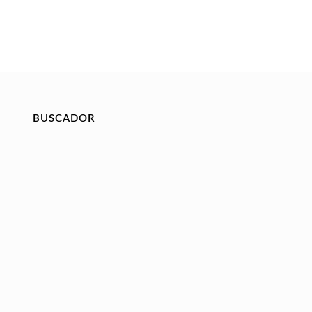
BUSCADOR