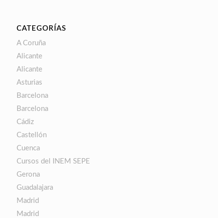
CATEGORÍAS
A Coruña
Alicante
Alicante
Asturias
Barcelona
Barcelona
Cádiz
Castellón
Cuenca
Cursos del INEM SEPE
Gerona
Guadalajara
Madrid
Madrid