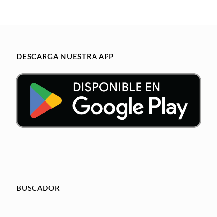
DESCARGA NUESTRA APP
BUSCADOR