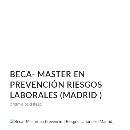
BECA- MASTER EN
PREVENCIÓN RIESGOS
LABORALES (MADRID )
OFERTAS DE EMPLEO