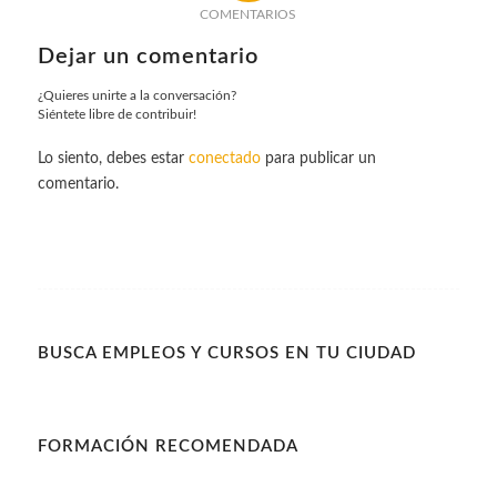
COMENTARIOS
Dejar un comentario
¿Quieres unirte a la conversación?
Siéntete libre de contribuir!
Lo siento, debes estar
conectado
para publicar un
comentario.
BUSCA EMPLEOS Y CURSOS EN TU CIUDAD
FORMACIÓN RECOMENDADA