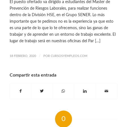
El puesto ofertado va dirigido a estudiantes del Master de
Prevención de Riesgos Laborales, para realizar funciones
dentro de la División HSE, en el Grupo SENER. Lo más
importante que te pedimos no es la experiencia ya que esto
es una parte de lo que lo te ofrecemos, sino las ganas de
trabajar y de aprender en un entorno de trabajo excelente. El
lugar de trabajo será en nuestras oficinas del Par […]
/
18 FEBRERO, 2020
POR
CURSOSYEMPLEOS.COM
Compartir esta entrada
0