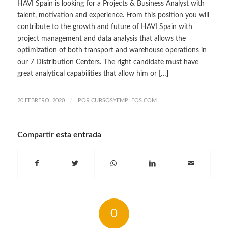
HAVI Spain is looking for a Projects & Business Analyst with
talent, motivation and experience. From this position you will
contribute to the growth and future of HAVI Spain with
project management and data analysis that allows the
optimization of both transport and warehouse operations in
our 7 Distribution Centers. The right candidate must have
great analytical capabilities that allow him or […]
/
20 FEBRERO, 2020
POR
CURSOSYEMPLEOS.COM
Compartir esta entrada
0