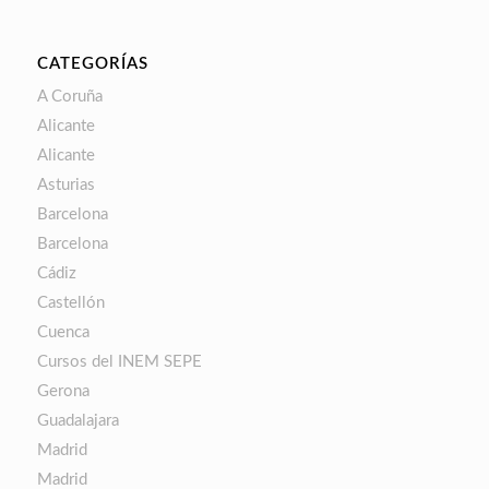
CATEGORÍAS
A Coruña
Alicante
Alicante
Asturias
Barcelona
Barcelona
Cádiz
Castellón
Cuenca
Cursos del INEM SEPE
Gerona
Guadalajara
Madrid
Madrid