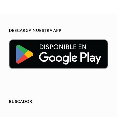
DESCARGA NUESTRA APP
BUSCADOR