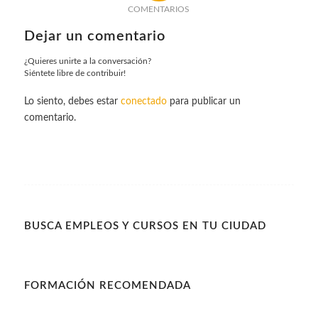
COMENTARIOS
Dejar un comentario
¿Quieres unirte a la conversación?
Siéntete libre de contribuir!
Lo siento, debes estar
conectado
para publicar un
comentario.
BUSCA EMPLEOS Y CURSOS EN TU CIUDAD
FORMACIÓN RECOMENDADA