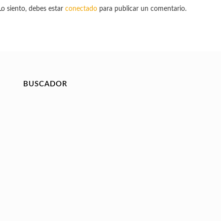
Lo siento, debes estar
conectado
para publicar un comentario.
BUSCADOR