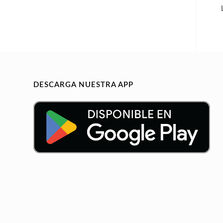
DESCARGA NUESTRA APP