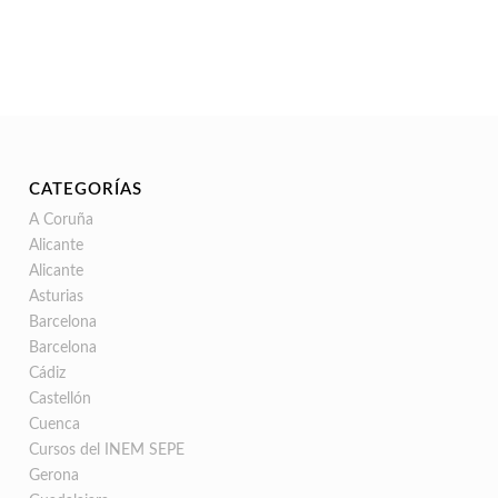
CATEGORÍAS
A Coruña
Alicante
Alicante
Asturias
Barcelona
Barcelona
Cádiz
Castellón
Cuenca
Cursos del INEM SEPE
Gerona