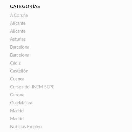
CATEGORÍAS
A Coruña
Alicante
Alicante
Asturias
Barcelona
Barcelona
Cádiz
Castellón
Cuenca
Cursos del INEM SEPE
Gerona
Guadalajara
Madrid
Madrid
Noticias Empleo