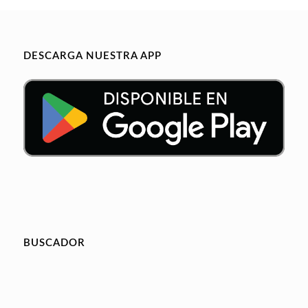
DESCARGA NUESTRA APP
BUSCADOR