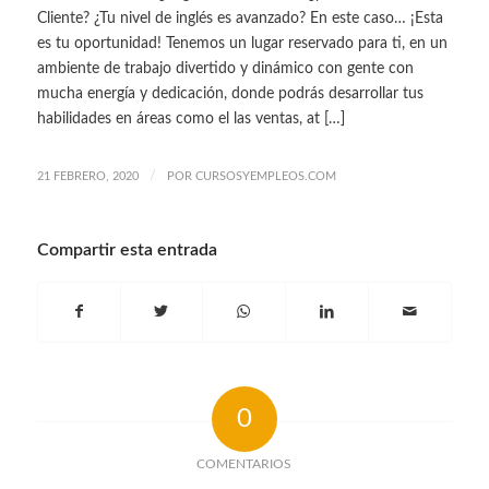
Cliente? ¿Tu nivel de inglés es avanzado? En este caso… ¡Esta
es tu oportunidad! Tenemos un lugar reservado para ti, en un
ambiente de trabajo divertido y dinámico con gente con
mucha energía y dedicación, donde podrás desarrollar tus
habilidades en áreas como el las ventas, at […]
/
21 FEBRERO, 2020
POR
CURSOSYEMPLEOS.COM
Compartir esta entrada
0
COMENTARIOS