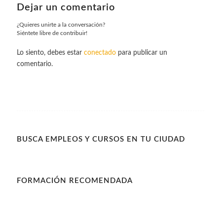
Dejar un comentario
¿Quieres unirte a la conversación?
Siéntete libre de contribuir!
Lo siento, debes estar
conectado
para publicar un
comentario.
BUSCA EMPLEOS Y CURSOS EN TU CIUDAD
FORMACIÓN RECOMENDADA