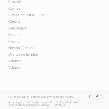
Castellón
Cuenca
Cursos del INEM SEPE
Gerona
Guadalajara
Madrid
Madrid
Noticias Empleo
Ofertas de Empleo
Valencia
Valencia
Cursos del INEM: Ponte las pilas para conseguir empleo
Aviso legal
Política de privacidad
Política de Cookies
Más información sobre las cookies
Contacto