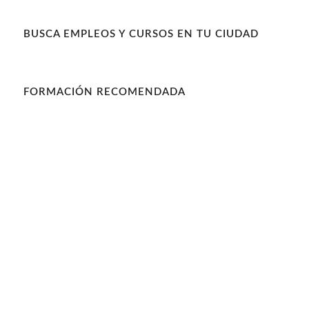
BUSCA EMPLEOS Y CURSOS EN TU CIUDAD
FORMACIÓN RECOMENDADA