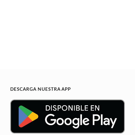
DESCARGA NUESTRA APP