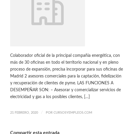
Colaborador oficial de la principal compañia energética, con
más de 30 oficinas en todo el territorio nacional y en pleno
proceso de expansión, precisa incorporar para sus oficinas de
Madrid 2 asesores comerciales para la captación, fidelización
y recuperación de clientes de pyme. LAS FUNCIONES A
DESEMPEÑAR SON: – Asesorar y comercializar servicios de
electricidad y gas a los posibles clientes, […]
/
21 FEBRERO, 2020
POR
CURSOSYEMPLEOS.COM
Compartir esta entrada