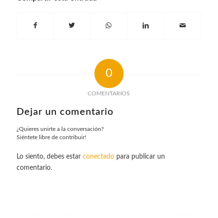
0
COMENTARIOS
Dejar un comentario
¿Quieres unirte a la conversación?
Siéntete libre de contribuir!
Lo siento, debes estar
conectado
para publicar un
comentario.