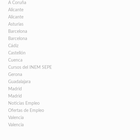
A Coruña
Alicante
Alicante
Asturias
Barcelona
Barcelona
Cádiz
Castellón
Cuenca
Cursos del INEM SEPE
Gerona
Guadalajara
Madrid
Madrid
Noticias Empleo
Ofertas de Empleo
Valencia
Valencia