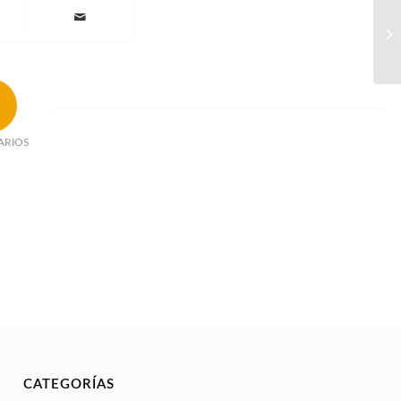
ARIOS
CATEGORÍAS