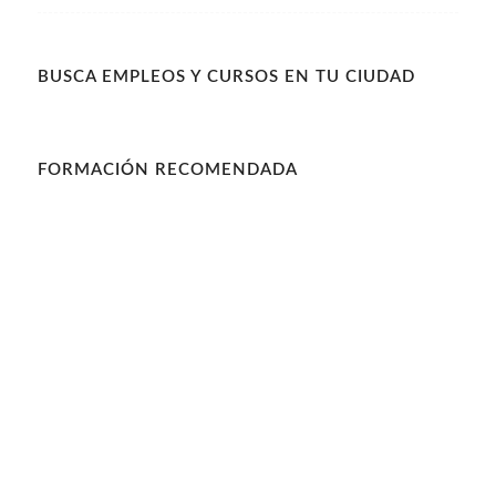
BUSCA EMPLEOS Y CURSOS EN TU CIUDAD
FORMACIÓN RECOMENDADA