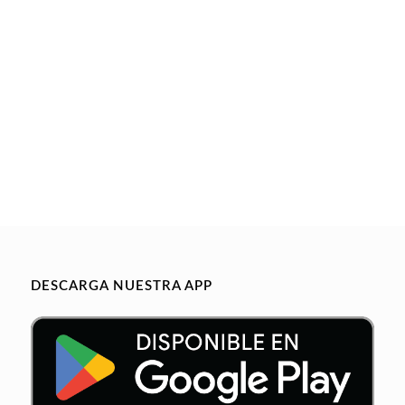
DESCARGA NUESTRA APP