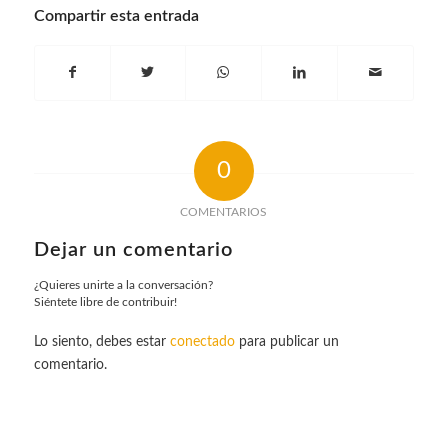
Compartir esta entrada
0
COMENTARIOS
Dejar un comentario
¿Quieres unirte a la conversación?
Siéntete libre de contribuir!
Lo siento, debes estar
conectado
para publicar un
comentario.