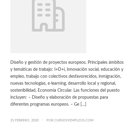
Diseño y gestión de proyectos europeos. Principales ámbitos
y temáticas de trabajo: I+D+i, innovación social, educación y
empleo, trabajo con colectivos desfavorecidos, inmigración,
nuevas tecnologías, e-learning, desarrollo local y regional,
sostenibilidad, Economía Circular. Las funciones del puesto
incluyen: – Diseño y elaboración de propuestas para
diferentes programas europeos. – Ge […]
/
25 FEBRERO, 2020
POR
CURSOSYEMPLEOS.COM