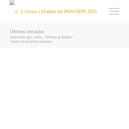
Últimas entradas
Usted está aquí:
Inicio
/
Ofertas de Empleo
/
Gestor de proyectos europeos