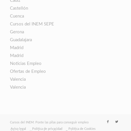
Cádiz
Castellón
Cuenca
Cursos del INEM SEPE
Gerona
Guadalajara
Madrid
Madrid
Noticias Empleo
Ofertas de Empleo
Valencia
Valencia
Cursos del INEM: Ponte las pilas para conseguir empleo
Aviso legal
Política de privacidad
Política de Cookies