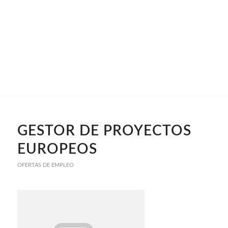
GESTOR DE PROYECTOS
EUROPEOS
OFERTAS DE EMPLEO