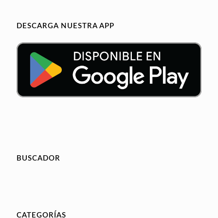
DESCARGA NUESTRA APP
BUSCADOR
CATEGORÍAS