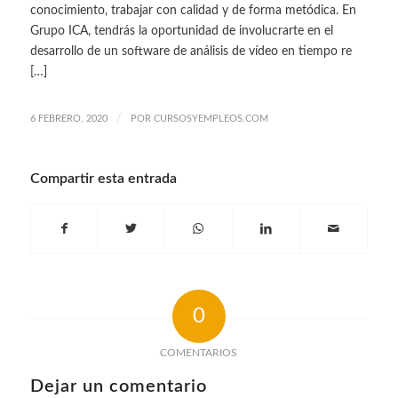
conocimiento, trabajar con calidad y de forma metódica. En
Grupo ICA, tendrás la oportunidad de involucrarte en el
desarrollo de un software de análisis de vídeo en tiempo re
[…]
/
6 FEBRERO, 2020
POR
CURSOSYEMPLEOS.COM
Compartir esta entrada
0
COMENTARIOS
Dejar un comentario