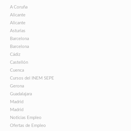
A Coruña
Alicante
Alicante
Asturias
Barcelona
Barcelona
Cádiz
Castellón
Cuenca
Cursos del INEM SEPE
Gerona
Guadalajara
Madrid
Madrid
Noticias Empleo
Ofertas de Empleo