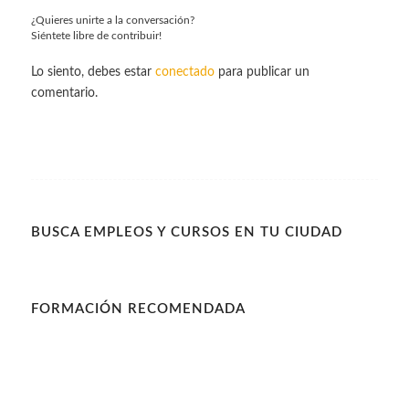
¿Quieres unirte a la conversación?
Siéntete libre de contribuir!
Lo siento, debes estar
conectado
para publicar un
comentario.
BUSCA EMPLEOS Y CURSOS EN TU CIUDAD
FORMACIÓN RECOMENDADA