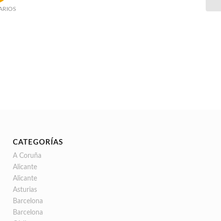
ARIOS
CATEGORÍAS
A Coruña
Alicante
Alicante
Asturias
Barcelona
Barcelona