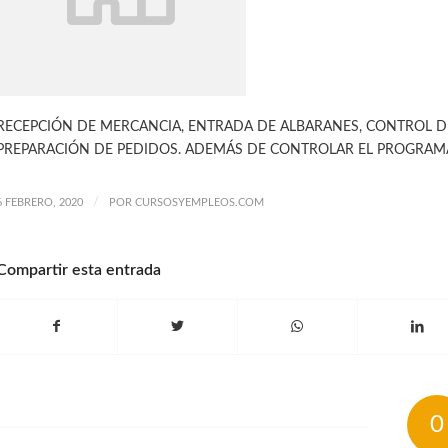
RECEPCIÓN DE MERCANCIA, ENTRADA DE ALBARANES, CONTROL D
PREPARACIÓN DE PEDIDOS. ADEMÁS DE CONTROLAR EL PROGRAM
/
6 FEBRERO, 2020
POR
CURSOSYEMPLEOS.COM
Compartir esta entrada
0