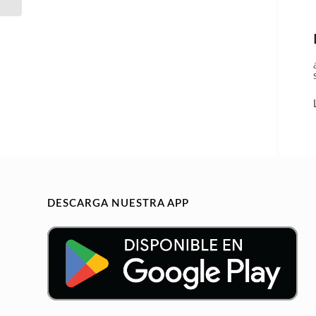
DESCARGA NUESTRA APP