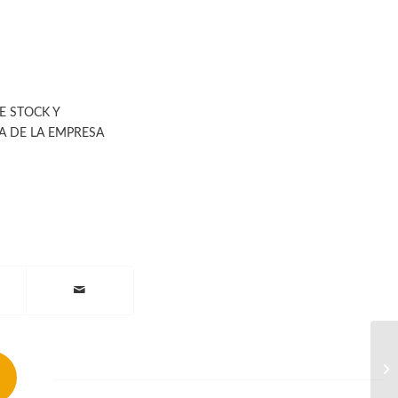
E STOCK Y
A DE LA EMPRESA