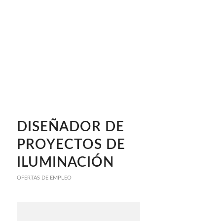
DISEÑADOR DE
PROYECTOS DE
ILUMINACIÓN
OFERTAS DE EMPLEO