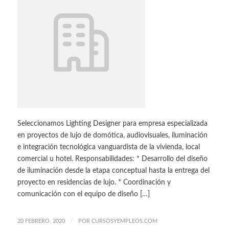
Seleccionamos Lighting Designer para empresa especializada
en proyectos de lujo de domótica, audiovisuales, iluminación
e integración tecnológica vanguardista de la vivienda, local
comercial u hotel. Responsabilidades: * Desarrollo del diseño
de iluminación desde la etapa conceptual hasta la entrega del
proyecto en residencias de lujo. * Coordinación y
comunicación con el equipo de diseño […]
/
20 FEBRERO, 2020
POR
CURSOSYEMPLEOS.COM