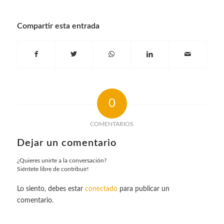
Compartir esta entrada
0
COMENTARIOS
Dejar un comentario
¿Quieres unirte a la conversación?
Siéntete libre de contribuir!
Lo siento, debes estar
conectado
para publicar un
comentario.