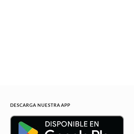
DESCARGA NUESTRA APP