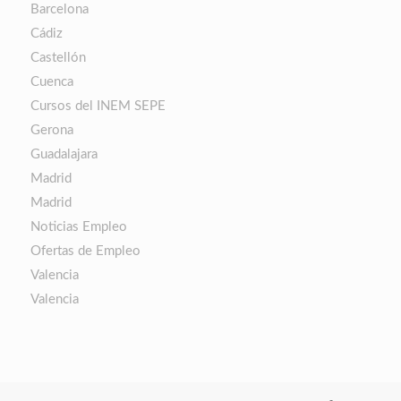
Barcelona
Cádiz
Castellón
Cuenca
Cursos del INEM SEPE
Gerona
Guadalajara
Madrid
Madrid
Noticias Empleo
Ofertas de Empleo
Valencia
Valencia