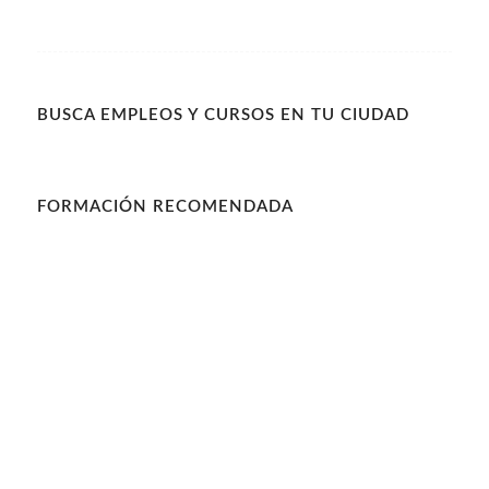
BUSCA EMPLEOS Y CURSOS EN TU CIUDAD
FORMACIÓN RECOMENDADA