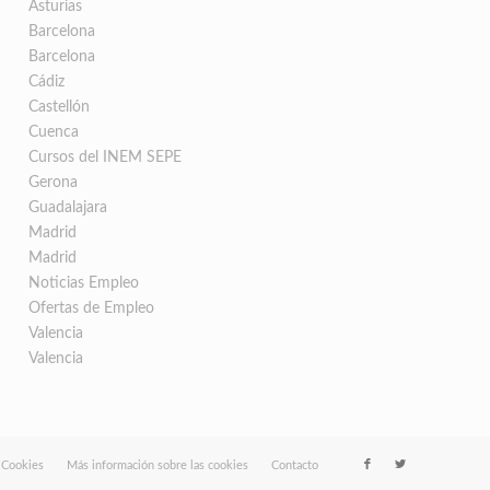
Asturias
Barcelona
Barcelona
Cádiz
Castellón
Cuenca
Cursos del INEM SEPE
Gerona
Guadalajara
Madrid
Madrid
Noticias Empleo
Ofertas de Empleo
Valencia
Valencia
e Cookies
Más información sobre las cookies
Contacto