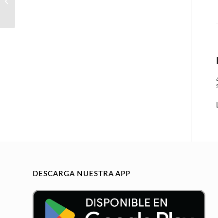
de iluminación
DESCARGA NUESTRA APP