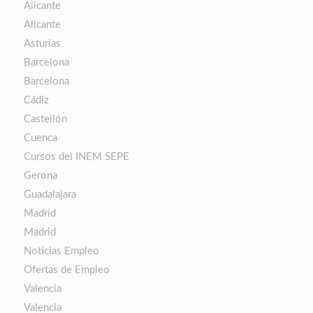
Alicante
Alicante
Asturias
Barcelona
Barcelona
Cádiz
Castellón
Cuenca
Cursos del INEM SEPE
Gerona
Guadalajara
Madrid
Madrid
Noticias Empleo
Ofertas de Empleo
Valencia
Valencia