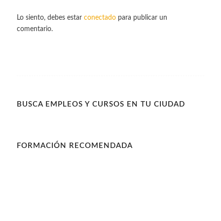
Lo siento, debes estar
conectado
para publicar un
comentario.
BUSCA EMPLEOS Y CURSOS EN TU CIUDAD
FORMACIÓN RECOMENDADA