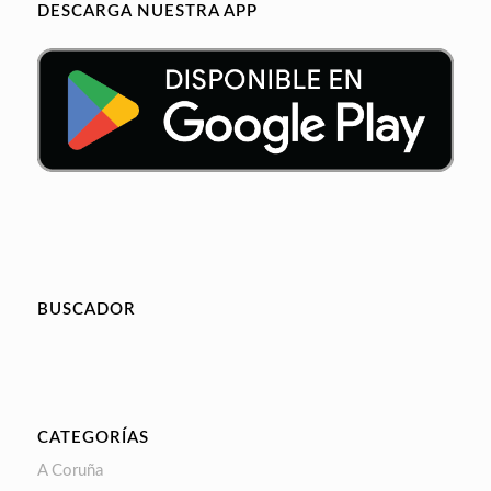
DESCARGA NUESTRA APP
BUSCADOR
CATEGORÍAS
A Coruña