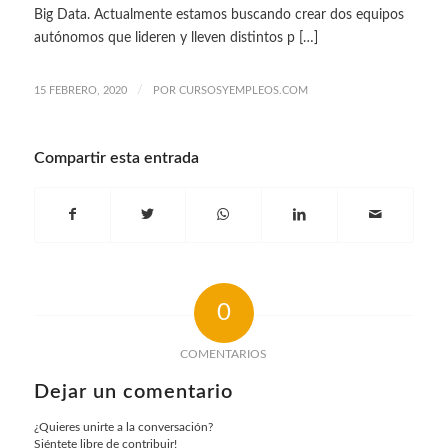
Big Data. Actualmente estamos buscando crear dos equipos
autónomos que lideren y lleven distintos p […]
/
15 FEBRERO, 2020
POR
CURSOSYEMPLEOS.COM
Compartir esta entrada
0
COMENTARIOS
Dejar un comentario
¿Quieres unirte a la conversación?
Siéntete libre de contribuir!