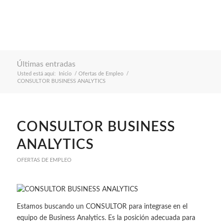
Últimas entradas
Usted está aquí:
Inicio
/
Ofertas de Empleo
/
CONSULTOR BUSINESS ANALYTICS
CONSULTOR BUSINESS
ANALYTICS
OFERTAS DE EMPLEO
Estamos buscando un CONSULTOR para integrase en el
equipo de Business Analytics. Es la posición adecuada para