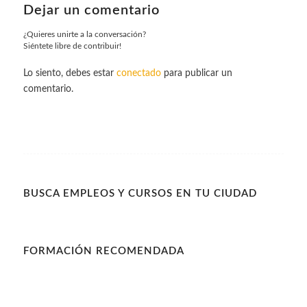
Dejar un comentario
¿Quieres unirte a la conversación?
Siéntete libre de contribuir!
Lo siento, debes estar
conectado
para publicar un
comentario.
BUSCA EMPLEOS Y CURSOS EN TU CIUDAD
FORMACIÓN RECOMENDADA