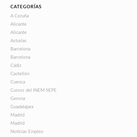
CATEGORÍAS
A Coruña
Alicante
Alicante
Asturias
Barcelona
Barcelona
Cádiz
Castellón
Cuenca
Cursos del INEM SEPE
Gerona
Guadalajara
Madrid
Madrid
Noticias Empleo