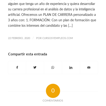
alguien que tenga un año de experiencia y quiera desarrollar
su carrera profesional en el análisis de datos y la inteligencia
artificial. Ofrecemos un PLAN DE CARRERA personalizado a
3 años con: 1. FORMACIÓN: Con un plan de formación que
combine los intereses del candidato y las […]
/
22 FEBRERO, 2020
POR
CURSOSYEMPLEOS.COM
Compartir esta entrada
0
COMENTARIOS