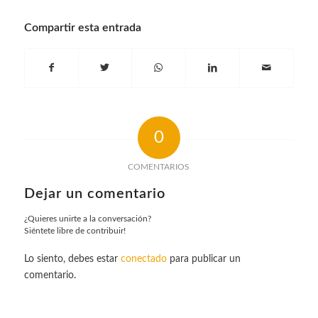
Compartir esta entrada
0
COMENTARIOS
Dejar un comentario
¿Quieres unirte a la conversación?
Siéntete libre de contribuir!
Lo siento, debes estar
conectado
para publicar un
comentario.