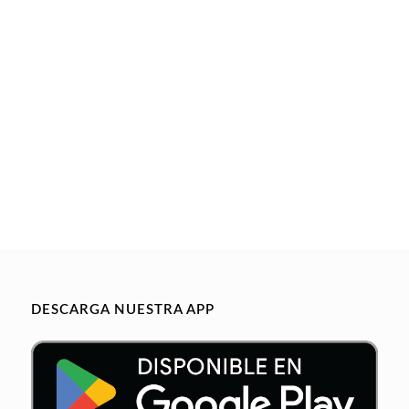
DESCARGA NUESTRA APP