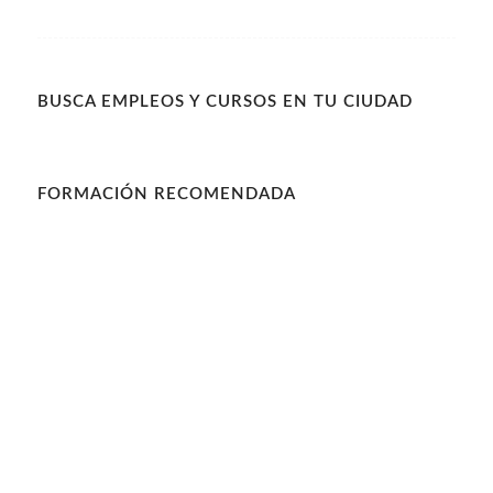
BUSCA EMPLEOS Y CURSOS EN TU CIUDAD
FORMACIÓN RECOMENDADA