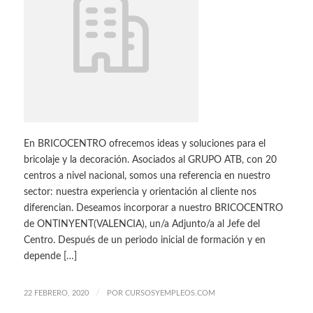
En BRICOCENTRO ofrecemos ideas y soluciones para el
bricolaje y la decoración. Asociados al GRUPO ATB, con 20
centros a nivel nacional, somos una referencia en nuestro
sector: nuestra experiencia y orientación al cliente nos
diferencian. Deseamos incorporar a nuestro BRICOCENTRO
de ONTINYENT(VALENCIA), un/a Adjunto/a al Jefe del
Centro. Después de un periodo inicial de formación y en
depende […]
/
22 FEBRERO, 2020
POR
CURSOSYEMPLEOS.COM