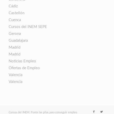
Cádiz
Castellón
Cuenca
Cursos del INEM SEPE
Gerona
Guadalajara
Madrid
Madrid
Noticias Empleo
Ofertas de Empleo
Valencia
Valencia
Cursos del INEM: Ponte las pilas para conseguir empleo