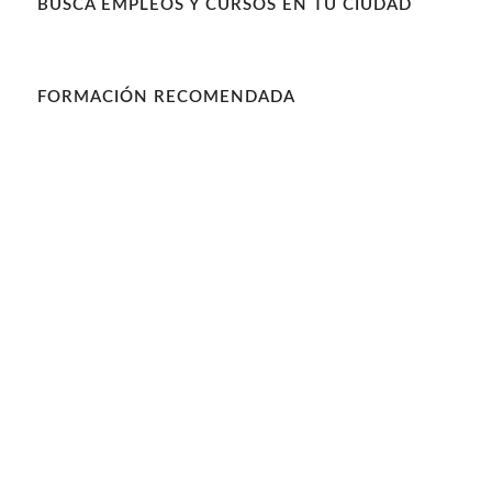
BUSCA EMPLEOS Y CURSOS EN TU CIUDAD
FORMACIÓN RECOMENDADA