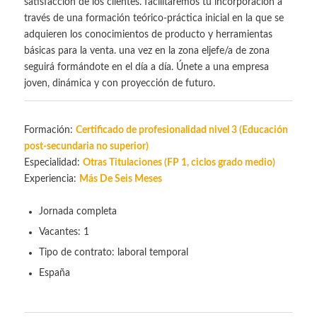
satisfacción de los clientes. facilitaremos tu incorporación a
través de una formación teórico-práctica inicial en la que se
adquieren los conocimientos de producto y herramientas
básicas para la venta. una vez en la zona eljefe/a de zona
seguirá formándote en el día a día. Únete a una empresa
joven, dinámica y con proyección de futuro.
Formación:
Certificado de profesionalidad nivel 3 (Educación
post-secundaria no superior)
Especialidad:
Otras Titulaciones (FP 1, ciclos grado medio)
Experiencia:
Más De Seis Meses
Jornada
completa
Vacantes:
1
Tipo de contrato:
laboral temporal
España