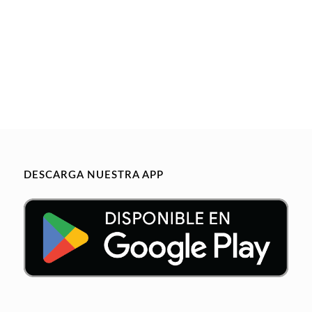
DESCARGA NUESTRA APP