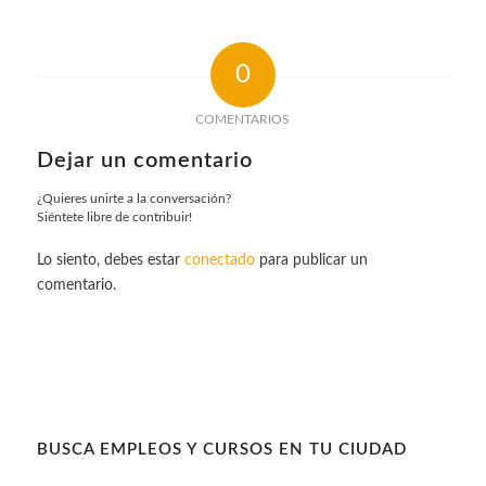
0
COMENTARIOS
Dejar un comentario
¿Quieres unirte a la conversación?
Siéntete libre de contribuir!
Lo siento, debes estar
conectado
para publicar un
comentario.
BUSCA EMPLEOS Y CURSOS EN TU CIUDAD