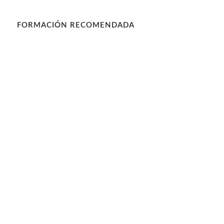
FORMACIÓN RECOMENDADA