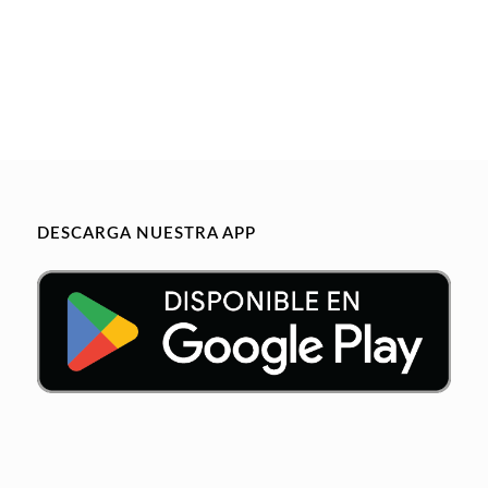
DESCARGA NUESTRA APP