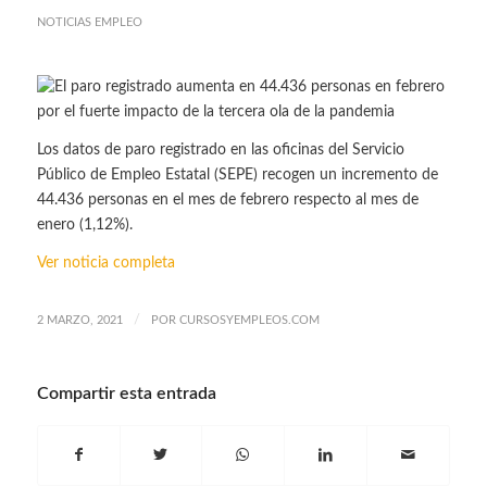
NOTICIAS EMPLEO
Los datos de paro registrado en las oficinas del Servicio
Público de Empleo Estatal (SEPE) recogen un incremento de
44.436 personas en el mes de febrero respecto al mes de
enero (1,12%).
Ver noticia completa
/
2 MARZO, 2021
POR
CURSOSYEMPLEOS.COM
Compartir esta entrada