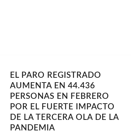
EL PARO REGISTRADO
AUMENTA EN 44.436
PERSONAS EN FEBRERO
POR EL FUERTE IMPACTO
DE LA TERCERA OLA DE LA
PANDEMIA