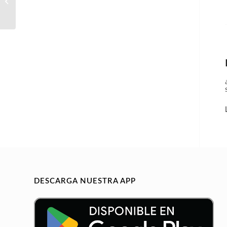
Real Estate
DESCARGA NUESTRA APP