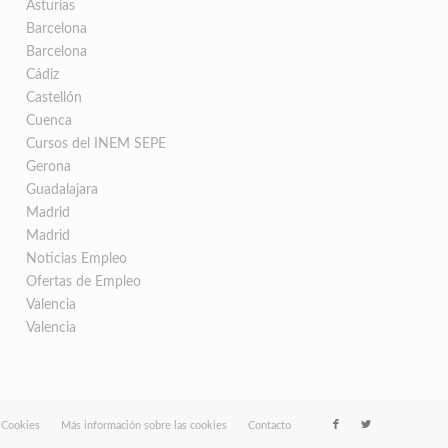
Asturias
Barcelona
Barcelona
Cádiz
Castellón
Cuenca
Cursos del INEM SEPE
Gerona
Guadalajara
Madrid
Madrid
Noticias Empleo
Ofertas de Empleo
Valencia
Valencia
e Cookies
Más información sobre las cookies
Contacto