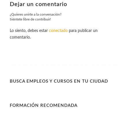
Dejar un comentario
¿Quieres unirte a la conversación?
Siéntete libre de contribuir!
Lo siento, debes estar
conectado
para publicar un
comentario.
BUSCA EMPLEOS Y CURSOS EN TU CIUDAD
FORMACIÓN RECOMENDADA