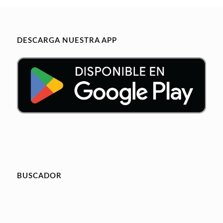
DESCARGA NUESTRA APP
BUSCADOR