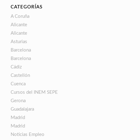
CATEGORÍAS
A Coruña
Alicante
Alicante
Asturias
Barcelona
Barcelona
Cádiz
Castellón
Cuenca
Cursos del INEM SEPE
Gerona
Guadalajara
Madrid
Madrid
Noticias Empleo