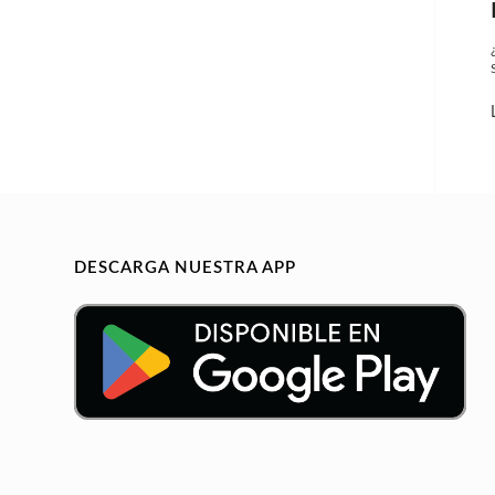
DESCARGA NUESTRA APP