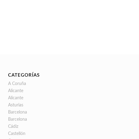
CATEGORÍAS
A Coruña
Alicante
Alicante
Asturias
Barcelona
Barcelona
Cádiz
Castellón