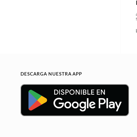
DESCARGA NUESTRA APP