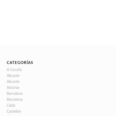
CATEGORÍAS
A Coruña
Alicante
Alicante
Asturias
Barcelona
Barcelona
Cádiz
Castellón