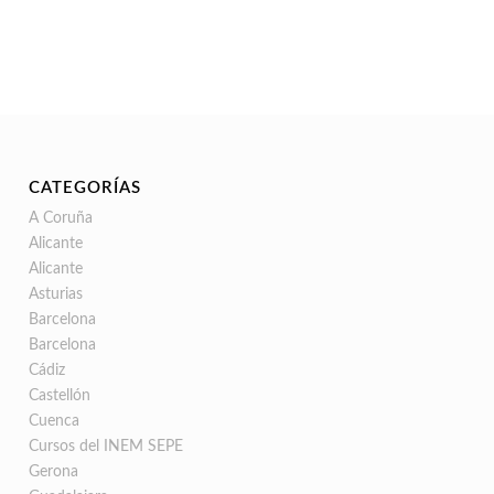
CATEGORÍAS
A Coruña
Alicante
Alicante
Asturias
Barcelona
Barcelona
Cádiz
Castellón
Cuenca
Cursos del INEM SEPE
Gerona