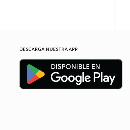
DESCARGA NUESTRA APP