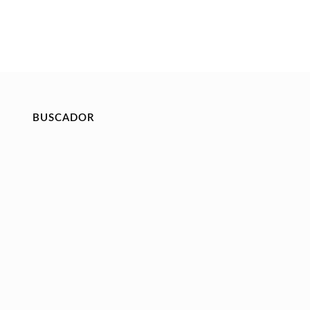
BUSCADOR