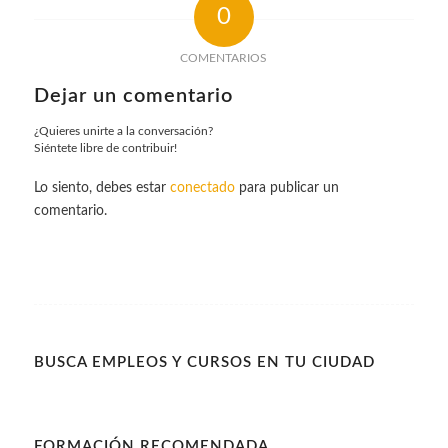
0
COMENTARIOS
Dejar un comentario
¿Quieres unirte a la conversación?
Siéntete libre de contribuir!
Lo siento, debes estar
conectado
para publicar un
comentario.
BUSCA EMPLEOS Y CURSOS EN TU CIUDAD
FORMACIÓN RECOMENDADA