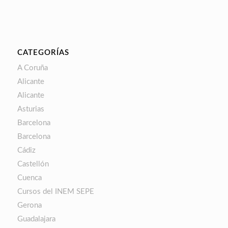
CATEGORÍAS
A Coruña
Alicante
Alicante
Asturias
Barcelona
Barcelona
Cádiz
Castellón
Cuenca
Cursos del INEM SEPE
Gerona
Guadalajara