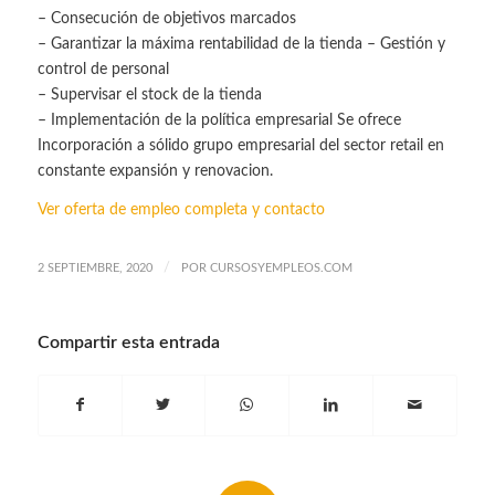
– Consecución de objetivos marcados
– Garantizar la máxima rentabilidad de la tienda – Gestión y
control de personal
– Supervisar el stock de la tienda
– Implementación de la política empresarial Se ofrece
Incorporación a sólido grupo empresarial del sector retail en
constante expansión y renovacion.
Ver oferta de empleo completa y contacto
/
2 SEPTIEMBRE, 2020
POR
CURSOSYEMPLEOS.COM
Compartir esta entrada