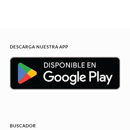
DESCARGA NUESTRA APP
BUSCADOR