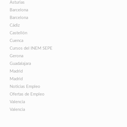
Asturias
Barcelona
Barcelona
Cádiz
Castellón
Cuenca
Cursos del INEM SEPE
Gerona
Guadalajara
Madrid
Madrid
Noticias Empleo
Ofertas de Empleo
Valencia
Valencia