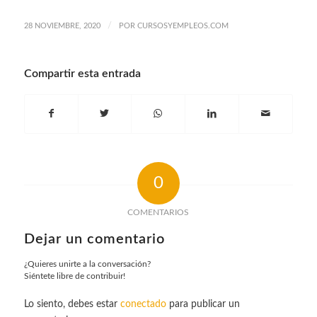
/
28 NOVIEMBRE, 2020
POR
CURSOSYEMPLEOS.COM
Compartir esta entrada
0
COMENTARIOS
Dejar un comentario
¿Quieres unirte a la conversación?
Siéntete libre de contribuir!
Lo siento, debes estar
conectado
para publicar un