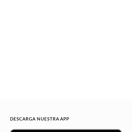
DESCARGA NUESTRA APP