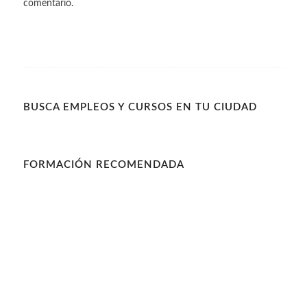
comentario.
BUSCA EMPLEOS Y CURSOS EN TU CIUDAD
FORMACIÓN RECOMENDADA