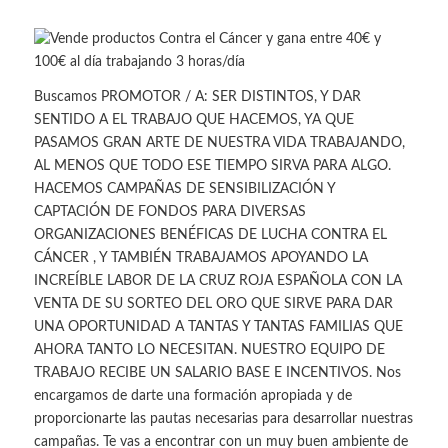
Buscamos PROMOTOR / A: SER DISTINTOS, Y DAR
SENTIDO A EL TRABAJO QUE HACEMOS, YA QUE
PASAMOS GRAN ARTE DE NUESTRA VIDA TRABAJANDO,
AL MENOS QUE TODO ESE TIEMPO SIRVA PARA ALGO.
HACEMOS CAMPAÑAS DE SENSIBILIZACIÓN Y
CAPTACIÓN DE FONDOS PARA DIVERSAS
ORGANIZACIONES BENÉFICAS DE LUCHA CONTRA EL
CÁNCER , Y TAMBIÉN TRABAJAMOS APOYANDO LA
INCREÍBLE LABOR DE LA CRUZ ROJA ESPAÑOLA CON LA
VENTA DE SU SORTEO DEL ORO QUE SIRVE PARA DAR
UNA OPORTUNIDAD A TANTAS Y TANTAS FAMILIAS QUE
AHORA TANTO LO NECESITAN. NUESTRO EQUIPO DE
TRABAJO RECIBE UN SALARIO BASE E INCENTIVOS. Nos
encargamos de darte una formación apropiada y de
proporcionarte las pautas necesarias para desarrollar nuestras
campañas. Te vas a encontrar con un muy buen ambiente de