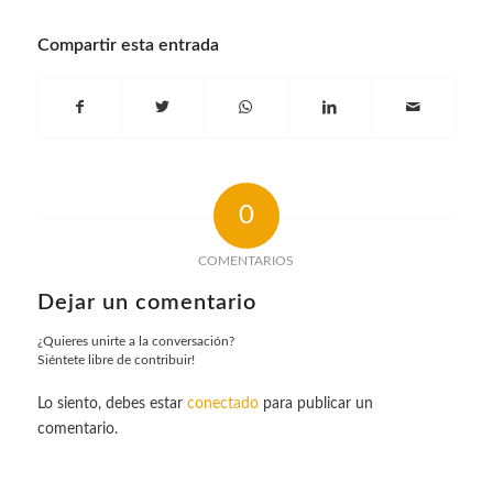
Compartir esta entrada
0
COMENTARIOS
Dejar un comentario
¿Quieres unirte a la conversación?
Siéntete libre de contribuir!
Lo siento, debes estar
conectado
para publicar un
comentario.