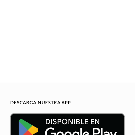
DESCARGA NUESTRA APP