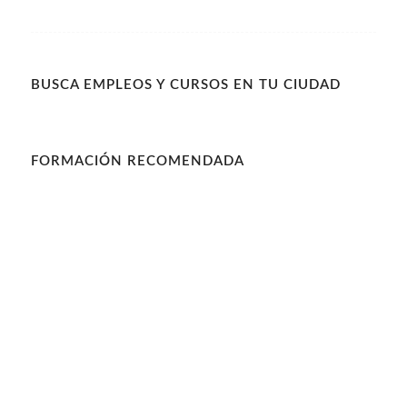
BUSCA EMPLEOS Y CURSOS EN TU CIUDAD
FORMACIÓN RECOMENDADA