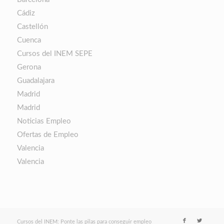
Cádiz
Castellón
Cuenca
Cursos del INEM SEPE
Gerona
Guadalajara
Madrid
Madrid
Noticias Empleo
Ofertas de Empleo
Valencia
Valencia
Cursos del INEM: Ponte las pilas para conseguir empleo