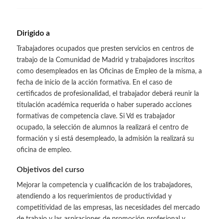
Dirigido a
Trabajadores ocupados que presten servicios en centros de
trabajo de la Comunidad de Madrid y trabajadores inscritos
como desempleados en las Oficinas de Empleo de la misma, a
fecha de inicio de la acción formativa. En el caso de
certificados de profesionalidad, el trabajador deberá reunir la
titulación académica requerida o haber superado acciones
formativas de competencia clave. Si Vd es trabajador
ocupado, la selección de alumnos la realizará el centro de
formación y si está desempleado, la admisión la realizará su
oficina de empleo.
Objetivos del curso
Mejorar la competencia y cualificación de los trabajadores,
atendiendo a los requerimientos de productividad y
competitividad de las empresas, las necesidades del mercado
de trabajo y las aspiraciones de promoción profesional y