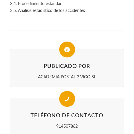
3.4. Procedimiento estándar
3.5. Análisis estadístico de los accidentes
PUBLICADO POR
ACADEMIA POSTAL 3 VIGO SL
TELÉFONO DE CONTACTO
914507862