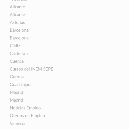
Alicante
Alicante
Asturias
Barcelona
Barcelona
Cádiz
Castellón
Cuenca
Cursos del INEM SEPE
Gerona
Guadalajara
Madrid
Madrid
Noticias Empleo
Ofertas de Empleo
Valencia