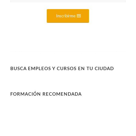
Inscribirme
BUSCA EMPLEOS Y CURSOS EN TU CIUDAD
FORMACIÓN RECOMENDADA