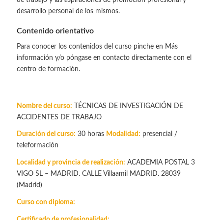
desarrollo personal de los mismos.
Contenido orientativo
Para conocer los contenidos del curso pinche en Más
información y/o póngase en contacto directamente con el
centro de formación.
Nombre del curso:
TÉCNICAS DE INVESTIGACIÓN DE
ACCIDENTES DE TRABAJO
Duración del curso:
30 horas
Modalidad:
presencial /
teleformación
Localidad y provincia de realización:
ACADEMIA POSTAL 3
VIGO SL – MADRID. CALLE Villaamil MADRID. 28039
(Madrid)
Curso con diploma:
Certificado de profesionalidad: