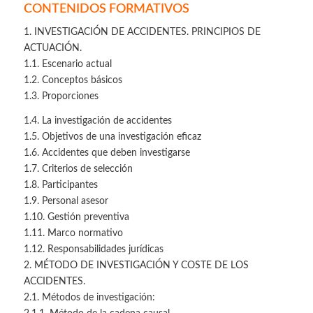
CONTENIDOS FORMATIVOS
1. INVESTIGACIÓN DE ACCIDENTES. PRINCIPIOS DE
ACTUACIÓN.
1.1. Escenario actual
1.2. Conceptos básicos
1.3. Proporciones
1.4. La investigación de accidentes
1.5. Objetivos de una investigación eficaz
1.6. Accidentes que deben investigarse
1.7. Criterios de selección
1.8. Participantes
1.9. Personal asesor
1.10. Gestión preventiva
1.11. Marco normativo
1.12. Responsabilidades jurídicas
2. MÉTODO DE INVESTIGACIÓN Y COSTE DE LOS
ACCIDENTES.
2.1. Métodos de investigación: