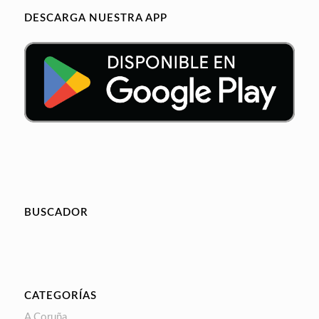
DESCARGA NUESTRA APP
BUSCADOR
CATEGORÍAS
A Coruña